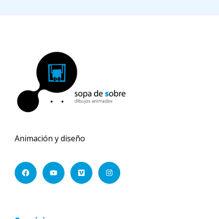
Animación y diseño